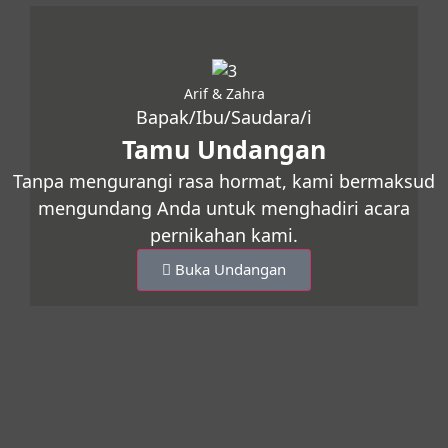
Arif & Zahra
Bapak/Ibu/Saudara/i
Tamu Undangan
Tanpa mengurangi rasa hormat, kami bermaksud
mengundang Anda untuk menghadiri acara
pernikahan kami.
Buka Undangan