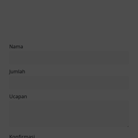
Nama
Jumlah
Ucapan
Konfirmasi