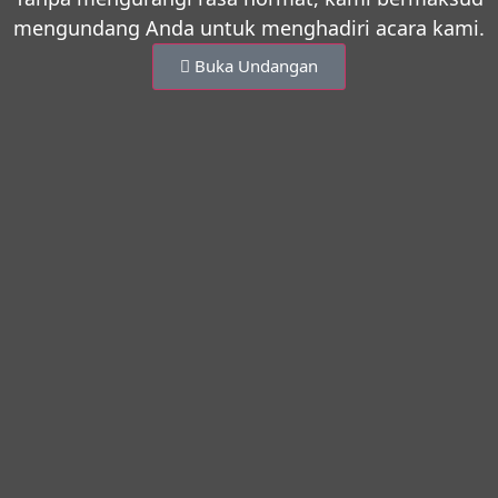
mengundang Anda untuk menghadiri acara kami.
Buka Undangan