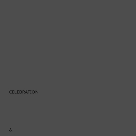
CELEBRATION
&