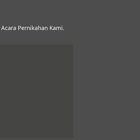
Acara Pernikahan Kami.