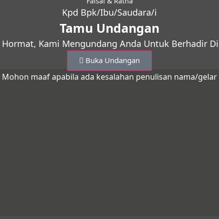
Faisal & Ratna
Kpd Bpk/Ibu/Saudara/i
Tamu Undangan
 Hormat, Kami Mengundang Anda Untuk Berhadir Di 
Buka Undangan
Mohon maaf apabila ada kesalahan penulisan nama/gelar