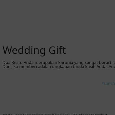
Wedding Gift
Doa Restu Anda merupakan karunia yang sangat berarti b
Dan jika memberi adalah ungkapan tanda kasih Anda, An
transf