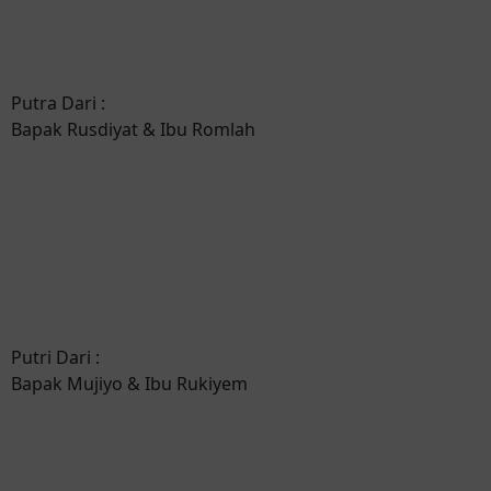
Putra Dari :
Bapak Rusdiyat & Ibu Romlah
Putri Dari :
Bapak Mujiyo & Ibu Rukiyem