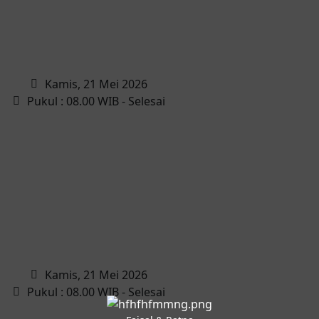
Kamis, 21 Mei 2026
Pukul : 08.00 WIB - Selesai
Kamis, 21 Mei 2026
Pukul : 08.00 WIB - Selesai