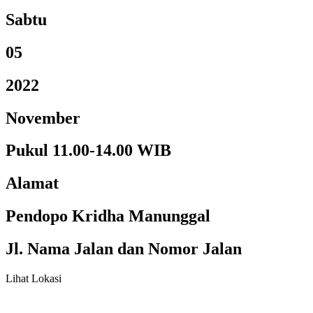
Sabtu
05
2022
November
Pukul 11.00-14.00 WIB
Alamat
Pendopo Kridha Manunggal
Jl. Nama Jalan dan Nomor Jalan
Lihat Lokasi