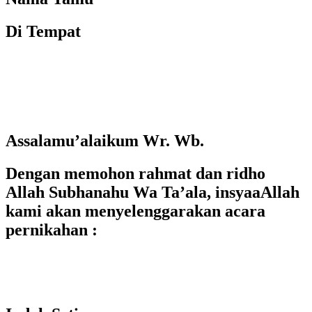
Di Tempat
Assalamu’alaikum Wr. Wb.
Dengan memohon rahmat dan ridho
Allah Subhanahu Wa Ta’ala, insyaaAllah
kami akan menyelenggarakan acara
pernikahan :