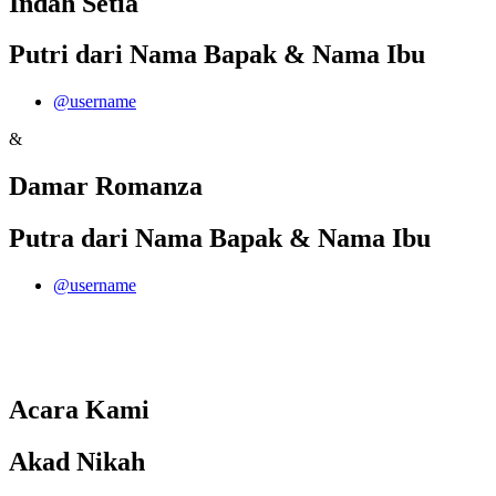
Indah Setia
Putri dari Nama Bapak & Nama Ibu
@username
&
Damar Romanza
Putra dari Nama Bapak & Nama Ibu
@username
Acara Kami
Akad Nikah