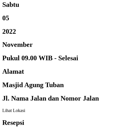
Sabtu
05
2022
November
Pukul 09.00 WIB - Selesai
Alamat
Masjid Agung Tuban
Jl. Nama Jalan dan Nomor Jalan
Lihat Lokasi
Resepsi