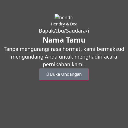
Hendry & Dea
Bapak/Ibu/Saudara/i
Nama Tamu
Tanpa mengurangi rasa hormat, kami bermaksud
mengundang Anda untuk menghadiri acara
pernikahan kami.
Buka Undangan