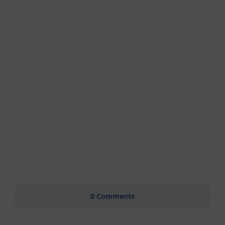
0
Comments