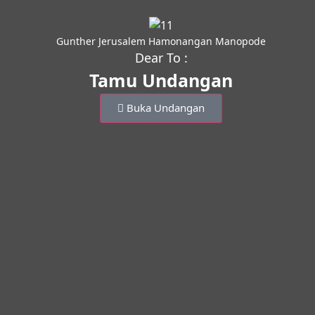
Gunther Jerusalem Hamonangan Manopode
Dear To :
Tamu Undangan
Buka Undangan