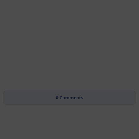
0
Comments