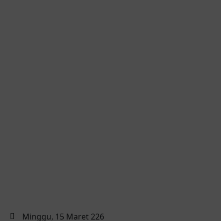
Minggu, 15 Maret 226