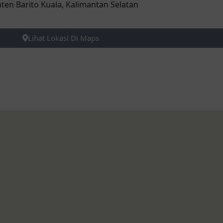
ten Barito Kuala, Kalimantan Selatan
Lihat Lokasi Di Maps