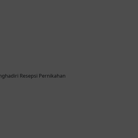
ghadiri Resepsi Pernikahan