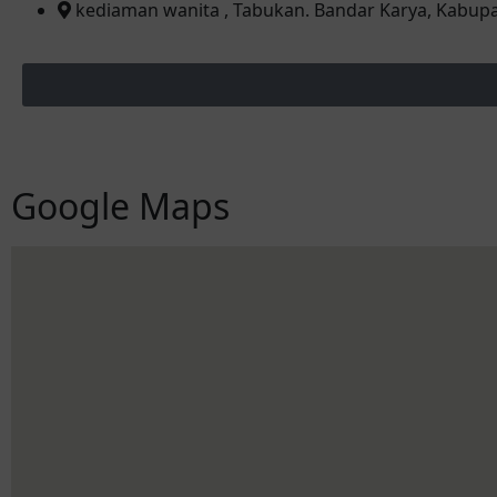
kediaman wanita , Tabukan. Bandar Karya, Kabupa
Google Maps