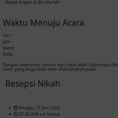
Bapak Sugian & Ibu Mariah
Waktu Menuju Acara
Hari
Jam
Menit
Detik
Dengan memohon rahmat dan ridho Allah Subhanahu Wa T
kami. yang Insya Allah akan dilaksanakan pada :
Resepsi Nikah
Minggu, 21 Juni 2026
07.30 WIB s.d Selesai