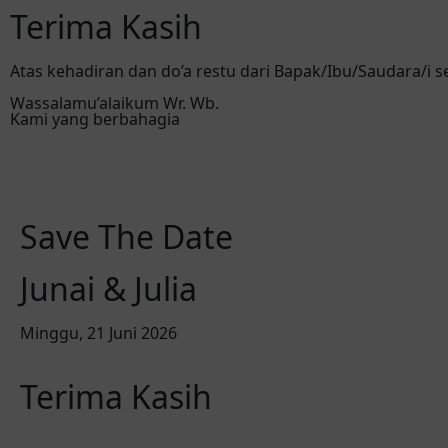
Terima Kasih
Atas kehadiran dan do’a restu dari Bapak/Ibu/Saudara/i 
Wassalamu’alaikum Wr. Wb.
Kami yang berbahagia
Save The Date
Junai & Julia
Minggu, 21 Juni 2026
Terima Kasih