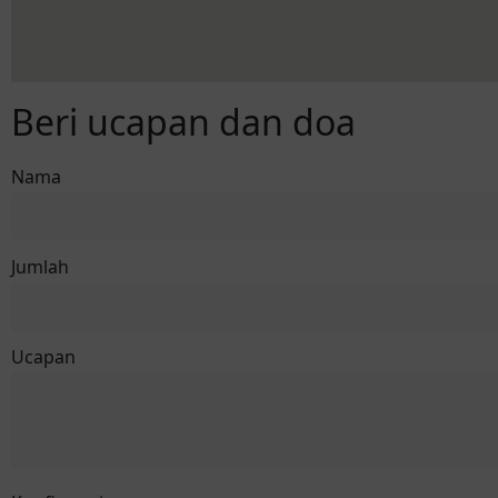
Beri ucapan dan doa
Nama
Jumlah
Ucapan