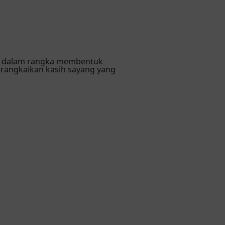
Mu dalam rangka membentuk
rangkaikan kasih sayang yang