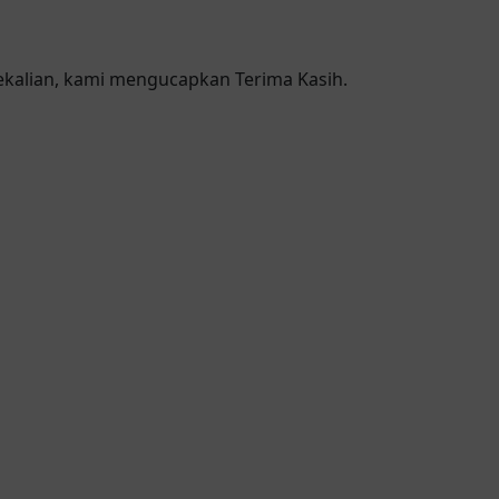
sekalian, kami mengucapkan Terima Kasih.