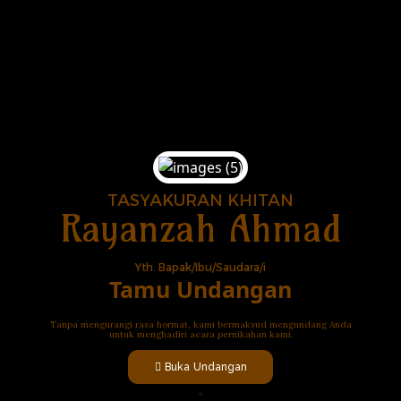
TASYAKURAN KHITAN
Rayanzah Ahmad
Yth. Bapak/Ibu/Saudara/i
Tamu Undangan
Tanpa mengurangi rasa hormat, kami bermaksud mengundang Anda
untuk menghadiri acara pernikahan kami.
Buka Undangan