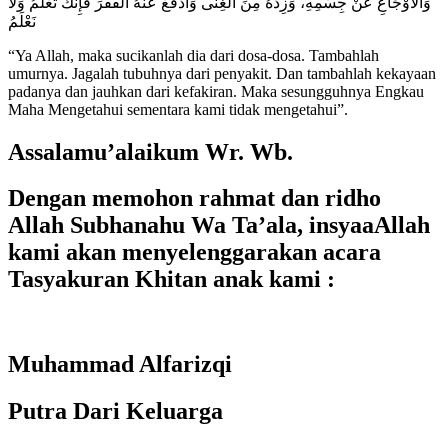
وَاْلأَوْجَاعِ عَنْ جِسْمِهِ، وَزِدْهُ مِنَ اْلغِنَى وَادْفَعْ عَنْهُ اْلفَقْرَ فَإِنَّكَ تَعْلَمُ وَلَا
نَعْلَمُ
“Ya Allah, maka sucikanlah dia dari dosa-dosa. Tambahlah
umurnya. Jagalah tubuhnya dari penyakit. Dan tambahlah kekayaan
padanya dan jauhkan dari kefakiran. Maka sesungguhnya Engkau
Maha Mengetahui sementara kami tidak mengetahui”.
Assalamu’alaikum Wr. Wb.
Dengan memohon rahmat dan ridho
Allah Subhanahu Wa Ta’ala, insyaaAllah
kami akan menyelenggarakan acara
Tasyakuran Khitan anak kami :
Muhammad Alfarizqi
Putra Dari Keluarga