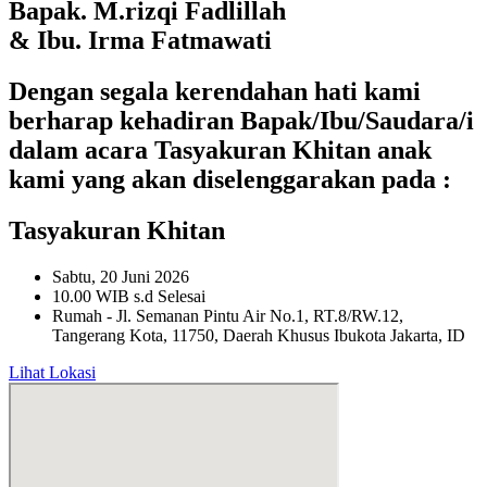
Bapak. M.rizqi Fadlillah
& Ibu. Irma Fatmawati
Dengan segala kerendahan hati kami
berharap kehadiran Bapak/Ibu/Saudara/i
dalam acara Tasyakuran Khitan anak
kami yang akan diselenggarakan pada :
Tasyakuran Khitan
Sabtu, 20 Juni 2026
10.00 WIB s.d Selesai
Rumah - Jl. Semanan Pintu Air No.1, RT.8/RW.12,
Tangerang Kota, 11750, Daerah Khusus Ibukota Jakarta, ID
Lihat Lokasi