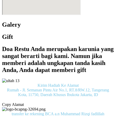
Galery
Gift
Doa Restu Anda merupakan karunia yang
sangat berarti bagi kami. Namun jika
memberi adalah ungkapan tanda kasih
Anda, Anda dapat memberi gift
Kirim Hadiah Ke Alamat
Rumah - Jl. Semanan Pintu Air No.1, RT.8/RW.12, Tangerang
Kota, 11750, Daerah Khusus Ibukota Jakarta, ID
Copy Alamat
transfer ke rekening BCA a.n Muhammad Rizqi fadlillah