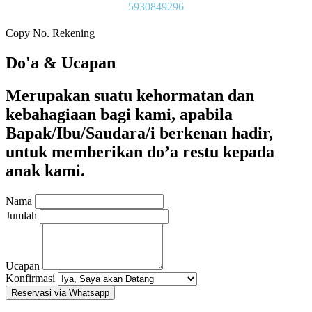
5930849296
Copy No. Rekening
Do'a & Ucapan
Merupakan suatu kehormatan dan
kebahagiaan bagi kami, apabila
Bapak/Ibu/Saudara/i berkenan hadir,
untuk memberikan do’a restu kepada
anak kami.
Nama
Jumlah
Ucapan
Konfirmasi
Reservasi via Whatsapp