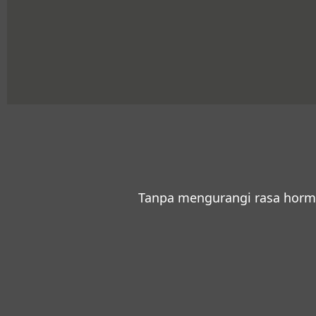
Tanpa mengurangi rasa horm