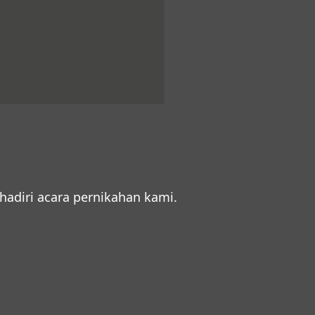
diri acara pernikahan kami.