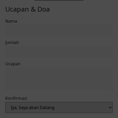
Ucapan & Doa
Nama
Jumlah
Ucapan
Konfirmasi