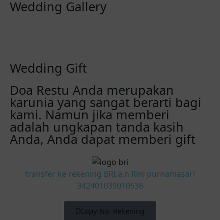
Wedding Gallery
Wedding Gift
Doa Restu Anda merupakan
karunia yang sangat berarti bagi
kami. Namun jika memberi
adalah ungkapan tanda kasih
Anda, Anda dapat memberi gift
transfer ke rekening BRI a.n Rini purnamasari
342401039010536
Copy No. Rekening