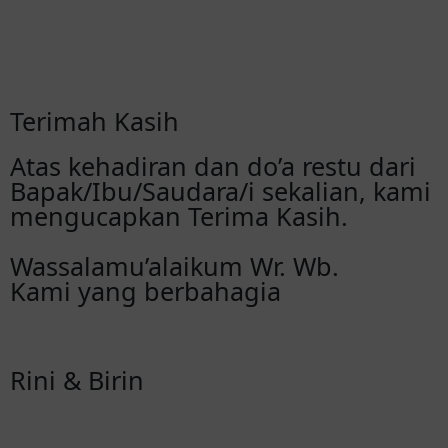
Reservasi via Whatsapp
Terimah Kasih
Atas kehadiran dan do’a restu dari
Bapak/Ibu/Saudara/i sekalian, kami
mengucapkan Terima Kasih.
Wassalamu’alaikum Wr. Wb.
Kami yang berbahagia
Rini & Birin