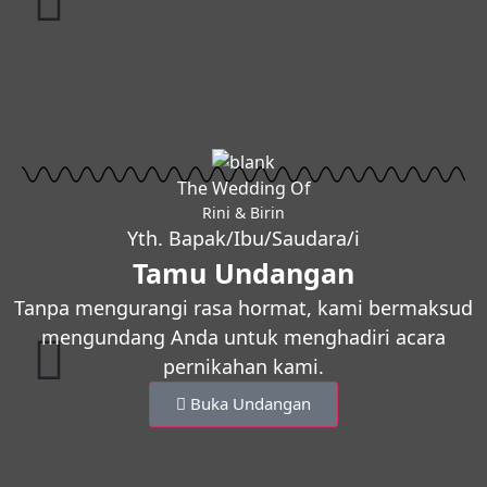
The Wedding Of
Rini & Birin
Yth. Bapak/Ibu/Saudara/i
Tamu Undangan
Tanpa mengurangi rasa hormat, kami bermaksud
mengundang Anda untuk menghadiri acara
pernikahan kami.
Buka Undangan