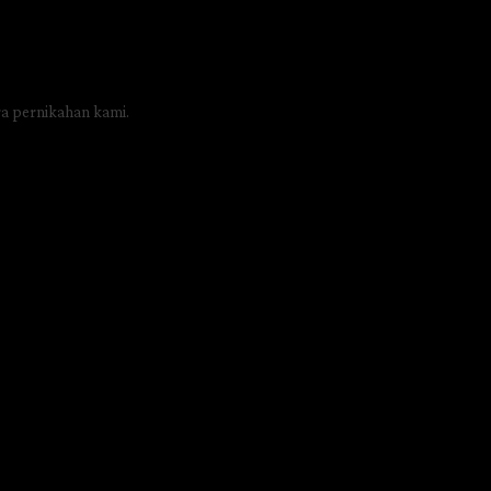
a pernikahan kami.