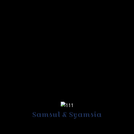
Samsul & Syamsia