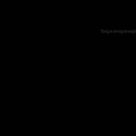
Tanpa mengurangi 