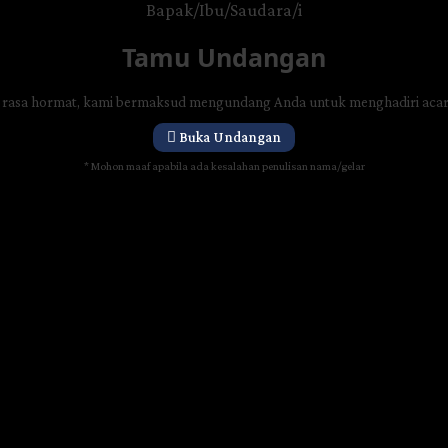
Bapak/Ibu/Saudara/i
Tamu Undangan
rasa hormat, kami bermaksud mengundang Anda untuk menghadiri acar
Buka Undangan