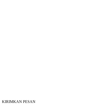
KIRIMKAN PESAN