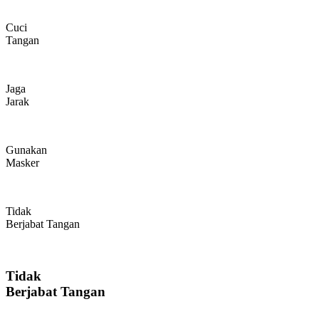
Cuci
Tangan
Jaga
Jarak
Gunakan
Masker
Tidak
Berjabat Tangan
Tidak
Berjabat Tangan