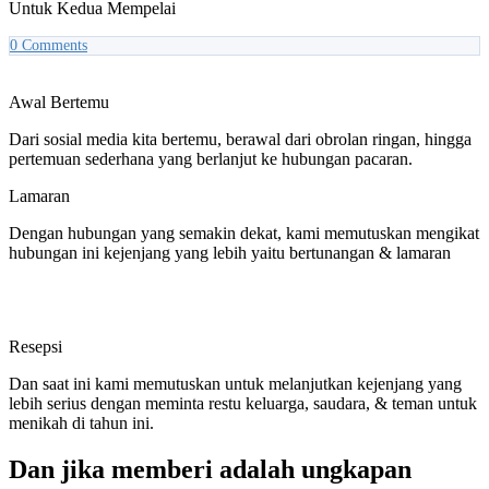
Untuk Kedua Mempelai
0
Comments
Awal Bertemu
Dari sosial media kita bertemu, berawal dari obrolan ringan, hingga
pertemuan sederhana yang berlanjut ke hubungan pacaran.
Lamaran
Dengan hubungan yang semakin dekat, kami memutuskan mengikat
hubungan ini kejenjang yang lebih yaitu bertunangan & lamaran
Resepsi
Dan saat ini kami memutuskan untuk melanjutkan kejenjang yang
lebih serius dengan meminta restu keluarga, saudara, & teman untuk
menikah di tahun ini.
Dan jika memberi adalah ungkapan