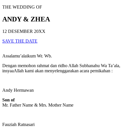
THE WEDDING OF
ANDY & ZHEA
12 DESEMBER 20XX
SAVE THE DATE
Assalamu’alaikum Wr. Wb.
Dengan memohon rahmat dan ridho Allah Subhanahu Wa Ta’ala,
insyaaAllah kami akan menyelenggarakan acara pernikahan :
Andy Hermawan
Son of
Mr. Father Name & Mrs. Mother Name
Fauziah Ratnasari