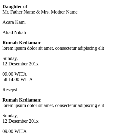
Daughter of
Mr. Father Name & Mrs. Mother Name
Acara Kami
Akad Nikah
Rumah Kediaman
:
lorem ipsum dolor sit amet, consectetur adipiscing elit
Sunday,
12 Desember 201x
09.00 WITA
till 14.00 WITA
Resepsi
Rumah Kediaman
:
lorem ipsum dolor sit amet, consectetur adipiscing elit
Sunday,
12 Desember 201x
09.00 WITA