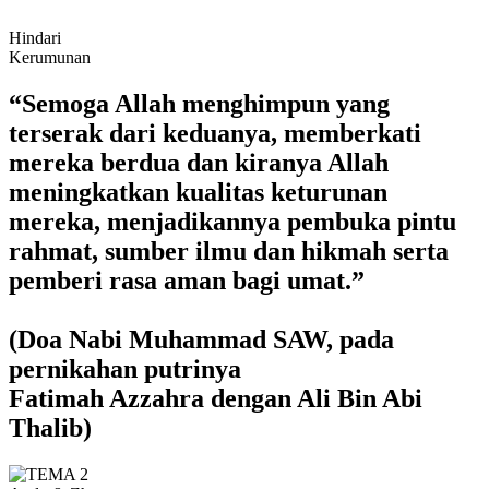
Hindari
Kerumunan
“Semoga Allah menghimpun yang
terserak dari keduanya, memberkati
mereka berdua dan kiranya Allah
meningkatkan kualitas keturunan
mereka, menjadikannya pembuka pintu
rahmat, sumber ilmu dan hikmah serta
pemberi rasa aman bagi umat.”
(Doa Nabi Muhammad SAW, pada
pernikahan putrinya
Fatimah Azzahra dengan Ali Bin Abi
Thalib)