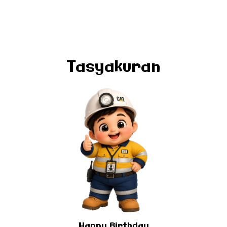
Happy Birthday