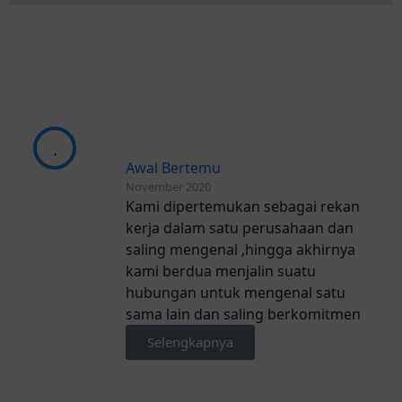
Awal Bertemu
November 2020
Kami dipertemukan sebagai rekan
kerja dalam satu perusahaan dan
saling mengenal ,hingga akhirnya
kami berdua menjalin suatu
hubungan untuk mengenal satu
sama lain dan saling berkomitmen
Selengkapnya