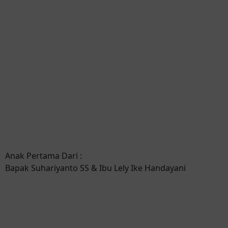
Anak Pertama Dari :
Bapak Suhariyanto SS & Ibu Lely Ike Handayani