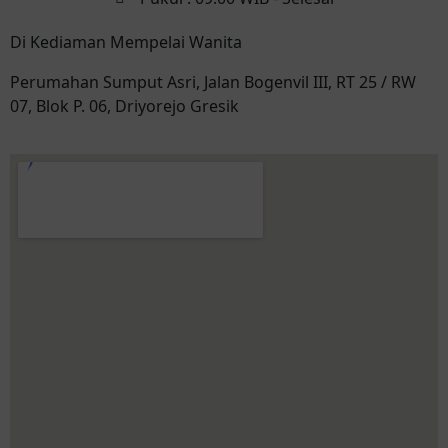
Di Kediaman Mempelai Wanita
Perumahan Sumput Asri, Jalan Bogenvil III, RT 25 / RW
07, Blok P. 06, Driyorejo Gresik