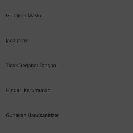
Gunakan Masker
Jaga Jarak
Tidak Berjabat Tangan
Hindari Kerumunan
Gunakan Handsanitizer