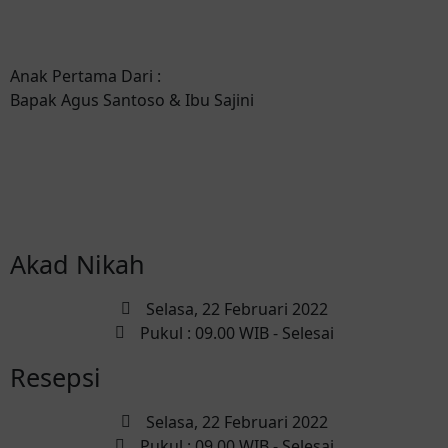
Anak Pertama Dari :
Bapak Agus Santoso & Ibu Sajini
Akad Nikah
Selasa, 22 Februari 2022
Pukul : 09.00 WIB - Selesai
Resepsi
Selasa, 22 Februari 2022
Pukul : 09.00 WIB - Selesai