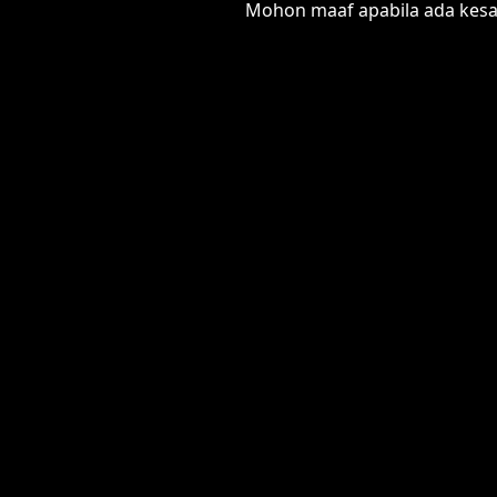
Mohon maaf apabila ada kesa