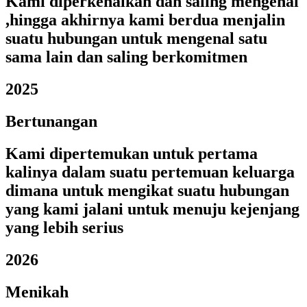
Kami diperkenalkan dan saling mengenal
,hingga akhirnya kami berdua menjalin
suatu hubungan untuk mengenal satu
sama lain dan saling berkomitmen
2025
Bertunangan
Kami dipertemukan untuk pertama
kalinya dalam suatu pertemuan keluarga
dimana untuk mengikat suatu hubungan
yang kami jalani untuk menuju kejenjang
yang lebih serius
2026
Menikah