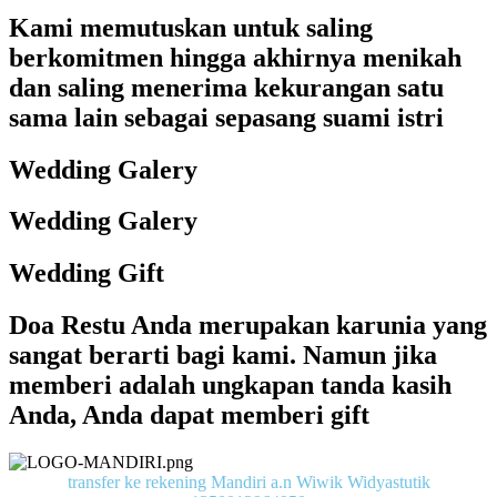
Kami memutuskan untuk saling
berkomitmen hingga akhirnya menikah
dan saling menerima kekurangan satu
sama lain sebagai sepasang suami istri
Wedding Galery
Wedding Galery
Wedding Gift
Doa Restu Anda merupakan karunia yang
sangat berarti bagi kami. Namun jika
memberi adalah ungkapan tanda kasih
Anda, Anda dapat memberi gift
transfer ke rekening Mandiri a.n Wiwik Widyastutik