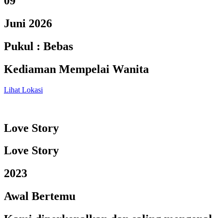
09
Juni 2026
Pukul : Bebas
Kediaman Mempelai Wanita
Lihat Lokasi
Love Story
Love Story
2023
Awal Bertemu