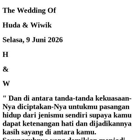
The Wedding Of
Huda & Wiwik
Selasa, 9 Juni 2026
H
&
W
" Dan di antara tanda-tanda kekuasaan-
Nya diciptakan-Nya untukmu pasangan
hidup dari jenismu sendiri supaya kamu
dapat ketenangan hati dan dijadikannya
kasih sayang di antara kamu.