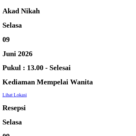
Akad Nikah
Selasa
09
Juni 2026
Pukul : 13.00 - Selesai
Kediaman Mempelai Wanita
Lihat Lokasi
Resepsi
Selasa