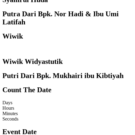
Putra Dari Bpk. Nor Hadi & Ibu Umi
Latifah
Wiwik
Wiwik Widyastutik
Putri Dari Bpk. Mukhairi ibu Kibtiyah
Count The Date
Days
Hours
Minutes
Seconds
Event Date